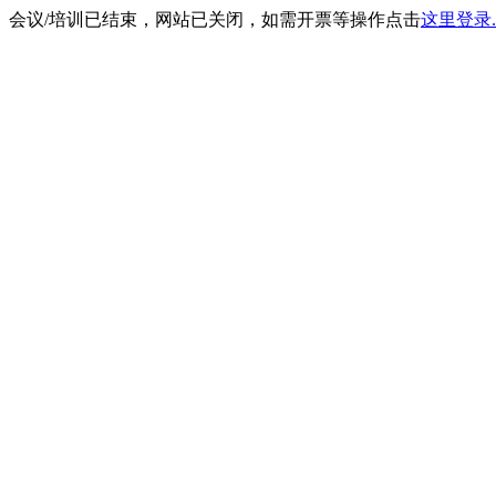
会议/培训已结束，网站已关闭，如需开票等操作点击
这里登录.