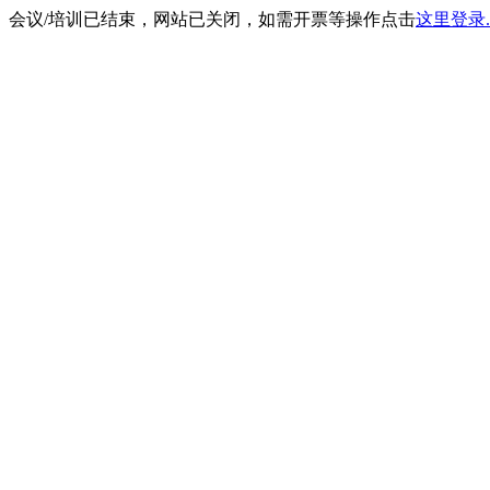
会议/培训已结束，网站已关闭，如需开票等操作点击
这里登录.