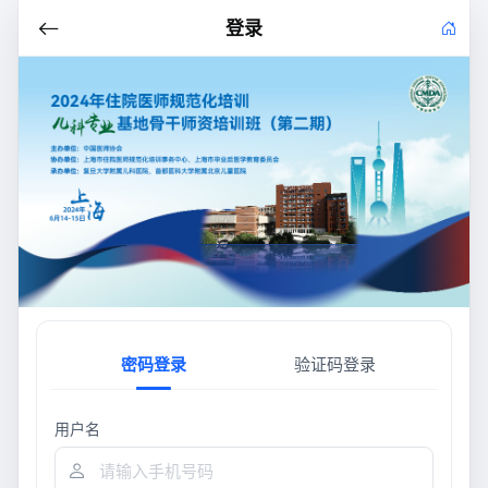
登录
密码登录
验证码登录
用户名