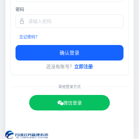
密码
忘记密码？
确认登录
还没有账号？
立即注册
其他登录方式
微信登录